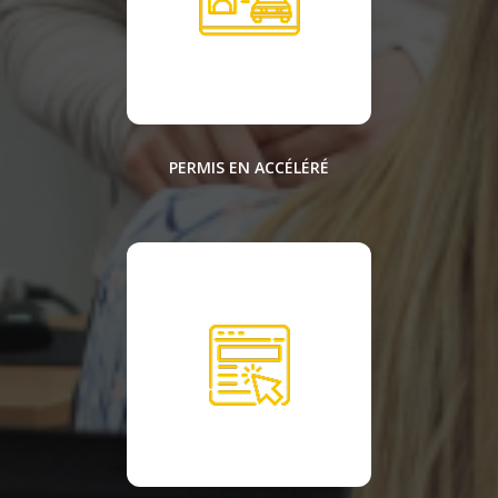
PERMIS EN ACCÉLÉRÉ