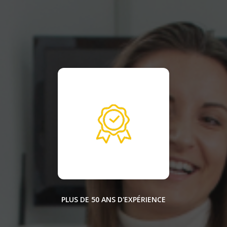
PLUS DE 50 ANS D'EXPÉRIENCE