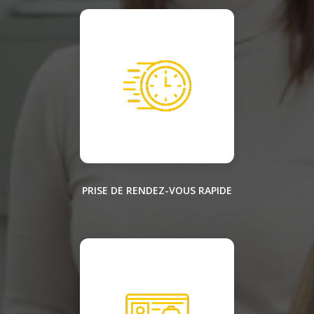
PRISE DE RENDEZ-VOUS RAPIDE