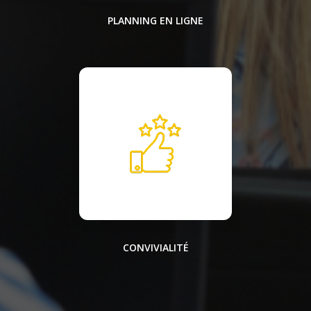
PLANNING EN LIGNE
CONVIVIALITÉ