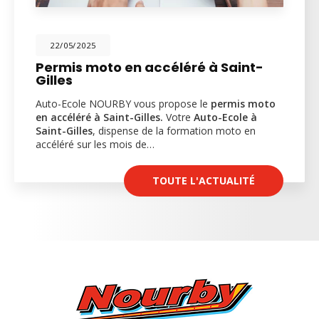
22/05/2025
Permis moto en accéléré à Saint-
Gilles
Auto-Ecole NOURBY vous propose le
permis moto
en accéléré à Saint-Gilles.
Votre
Auto-Ecole à
Saint-Gilles
, dispense de la formation moto en
accéléré sur les mois de…
TOUTE L'ACTUALITÉ