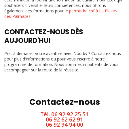
souhaitent diversifier leurs compétences, nous offrons
également des formations pour le
permis be cpf à La Plaine-
des-Palmistes
.
CONTACTEZ-NOUS DÈS
AUJOURD'HUI
Prêt à démarrer votre aventure avec Nourby ? Contactez-nous
pour plus d'informations ou pour vous inscrire à notre
programme de formation. Nous sommes impatients de vous
accompagner sur la route de la réussite.
Contactez-nous
Tél.
06 92 92 25 51
06 92 62 62 91
06 92 94 94 00