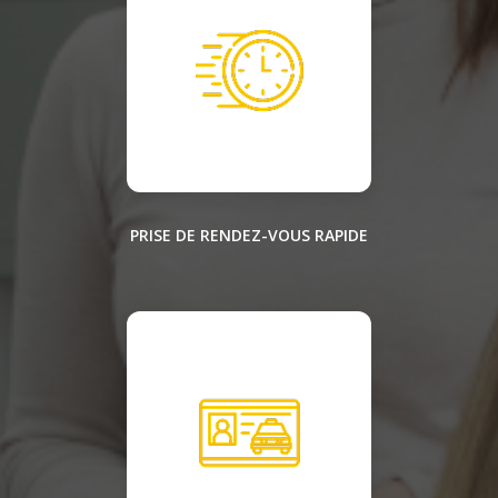
PRISE DE RENDEZ-VOUS RAPIDE