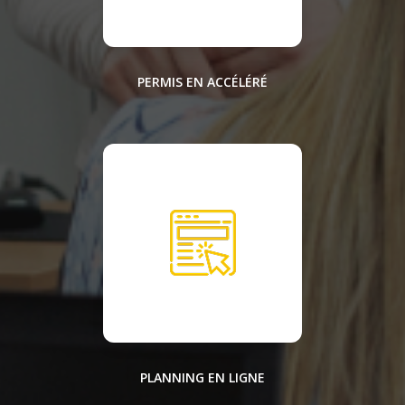
PERMIS EN ACCÉLÉRÉ
PLANNING EN LIGNE