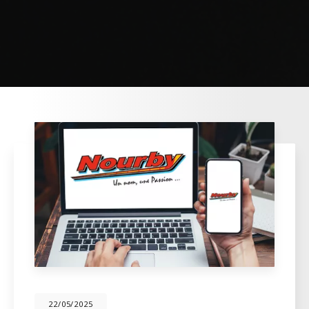
22/05/2025