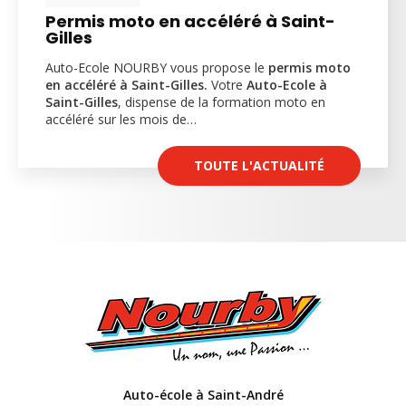
Permis moto en accéléré à Saint-
Gilles
Auto-Ecole NOURBY vous propose le
permis moto
en accéléré à Saint-Gilles.
Votre
Auto-Ecole à
Saint-Gilles
, dispense de la formation moto en
accéléré sur les mois de…
TOUTE L'ACTUALITÉ
Auto-école à Saint-André