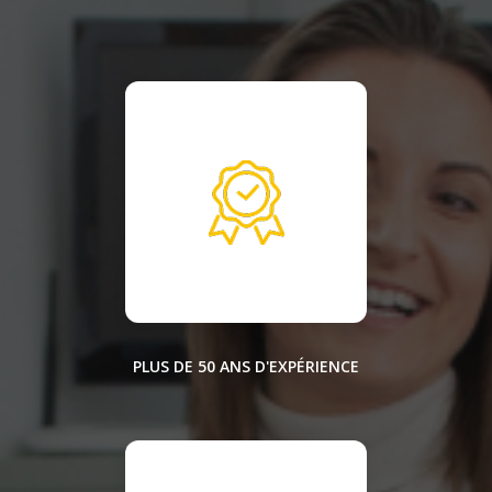
PLUS DE 50 ANS D'EXPÉRIENCE