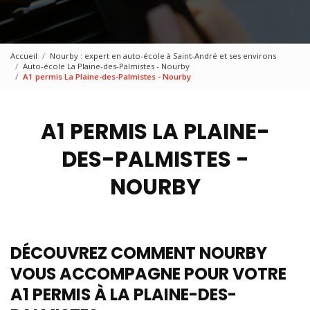
Accueil
Nourby : expert en auto-école à Saint-André et ses environs
Auto-école La Plaine-des-Palmistes - Nourby
A1 permis La Plaine-des-Palmistes - Nourby
A1 PERMIS LA PLAINE-
DES-PALMISTES -
NOURBY
DÉCOUVREZ COMMENT NOURBY
VOUS ACCOMPAGNE POUR VOTRE
A1 PERMIS À LA PLAINE-DES-