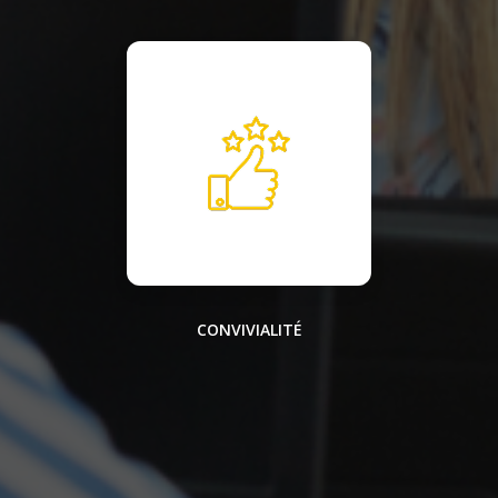
CONVIVIALITÉ