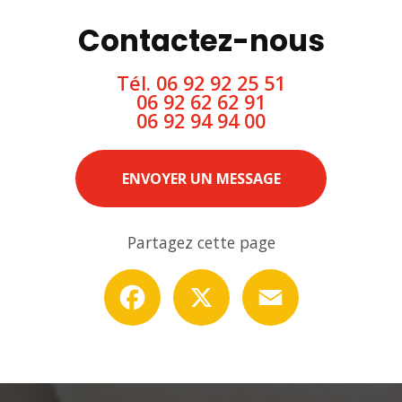
Contactez-nous
Tél.
06 92 92 25 51
06 92 62 62 91
06 92 94 94 00
ENVOYER UN MESSAGE
Partagez cette page
Facebook
X
Email