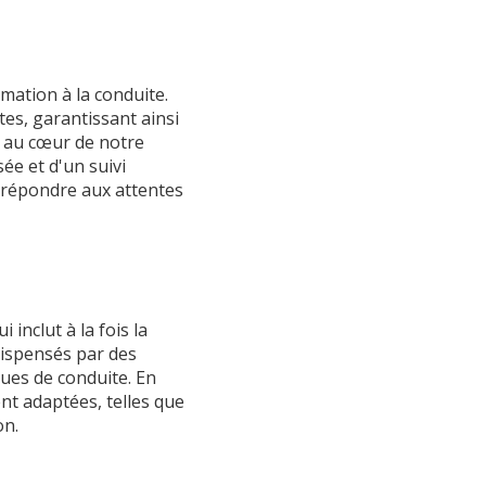
mation à la conduite.
es, garantissant ainsi
t au cœur de notre
ée et d'un suivi
 répondre aux attentes
inclut à la fois la
ispensés par des
ues de conduite. En
nt adaptées, telles que
on.