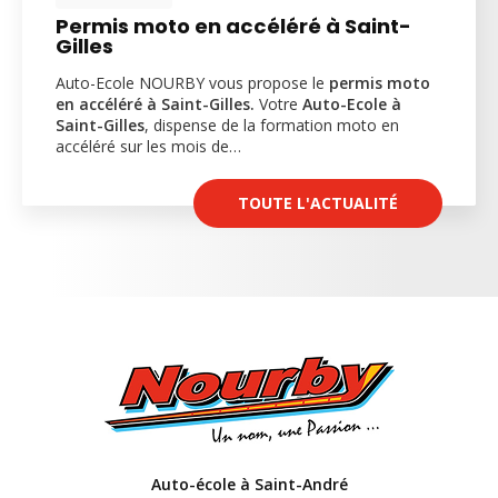
Permis moto en accéléré à Saint-
Gilles
Auto-Ecole NOURBY vous propose le
permis moto
en accéléré à Saint-Gilles.
Votre
Auto-Ecole à
Saint-Gilles
, dispense de la formation moto en
accéléré sur les mois de…
TOUTE L'ACTUALITÉ
Auto-école à Saint-André