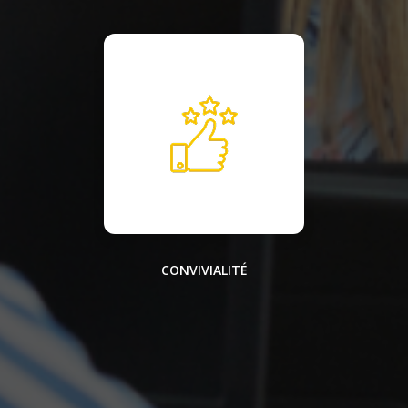
CONVIVIALITÉ