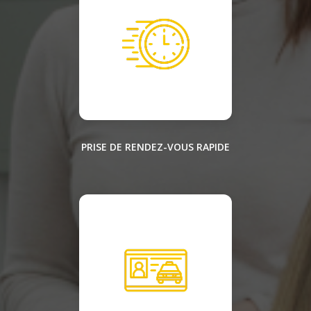
PRISE DE RENDEZ-VOUS RAPIDE