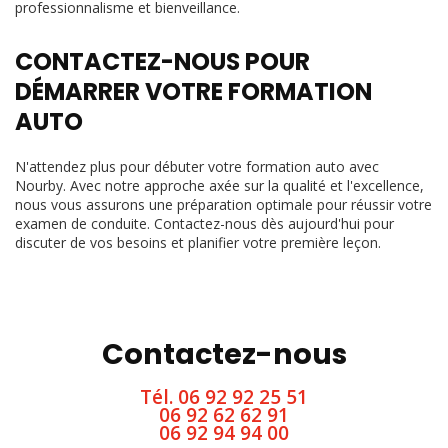
professionnalisme et bienveillance.
CONTACTEZ-NOUS POUR
DÉMARRER VOTRE FORMATION
AUTO
N'attendez plus pour débuter votre formation auto avec
Nourby. Avec notre approche axée sur la qualité et l'excellence,
nous vous assurons une préparation optimale pour réussir votre
examen de conduite. Contactez-nous dès aujourd'hui pour
discuter de vos besoins et planifier votre première leçon.
Contactez-nous
Tél.
06 92 92 25 51
06 92 62 62 91
06 92 94 94 00