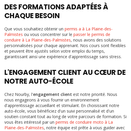
DES FORMATIONS ADAPTÉES À
CHAQUE BESOIN
Que vous souhaitiez obtenir un
permis a à La Plaine-des-
Palmistes
ou vous concentrer sur le
passer le permis de
conduire à La Plaine-des-Palmistes
, nous avons des solutions
personnalisées pour chaque apprenant. Nos cours sont flexibles
et peuvent être ajustés selon votre emploi du temps,
garantissant ainsi une expérience d'apprentissage sans stress.
L'ENGAGEMENT CLIENT AU CŒUR DE
NOTRE AUTO-ÉCOLE
Chez Nourby, l'
engagement client
est notre priorité. Nous
nous engageons à vous fournir un environnement
d'apprentissage accueillant et stimulant. En choisissant notre
auto-école, vous bénéficiez d'un suivi personnalisé et d'un
soutien constant tout au long de votre parcours de formation. Si
vous êtes intéressé par un
permis de conduire moto à La
Plaine-des-Palmistes
, notre équipe est prête à vous guider avec