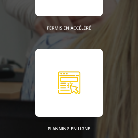
PERMIS EN ACCÉLÉRÉ
PLANNING EN LIGNE