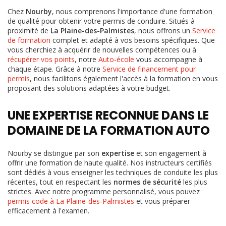
Chez
Nourby
, nous comprenons l'importance d'une formation
de qualité pour obtenir votre permis de conduire. Situés à
proximité de
La Plaine-des-Palmistes
, nous offrons un
Service
de formation
complet et adapté à vos besoins spécifiques. Que
vous cherchiez à acquérir de nouvelles compétences ou à
récupérer vos points
, notre
Auto-école
vous accompagne à
chaque étape. Grâce à notre
Service de financement pour
permis
, nous facilitons également l'accès à la formation en vous
proposant des solutions adaptées à votre budget.
UNE EXPERTISE RECONNUE DANS LE
DOMAINE DE LA FORMATION AUTO
Nourby se distingue par son
expertise
et son engagement à
offrir une formation de haute qualité. Nos instructeurs certifiés
sont dédiés à vous enseigner les techniques de conduite les plus
récentes, tout en respectant les
normes de sécurité
les plus
strictes. Avec notre programme personnalisé, vous pouvez
permis code à La Plaine-des-Palmistes
et vous préparer
efficacement à l'examen.