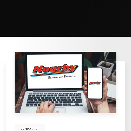
22/05/2025