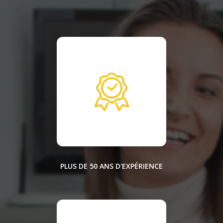
PLUS DE 50 ANS D'EXPÉRIENCE