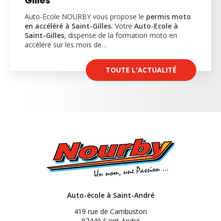
Gilles
Auto-Ecole NOURBY vous propose le
permis moto
en accéléré à Saint-Gilles.
Votre
Auto-Ecole à
Saint-Gilles
, dispense de la formation moto en
accéléré sur les mois de…
TOUTE L'ACTUALITÉ
Auto-école à Saint-André
419 rue de Cambuston
97440 Saint-André