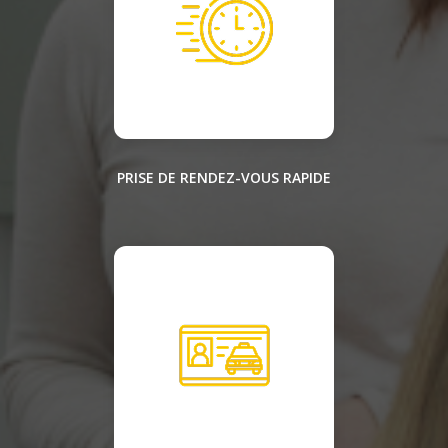
PRISE DE RENDEZ-VOUS RAPIDE