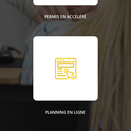
PERMIS EN ACCÉLÉRÉ
PLANNING EN LIGNE