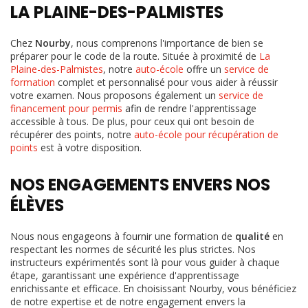
LA PLAINE-DES-PALMISTES
Chez
Nourby
, nous comprenons l'importance de bien se
préparer pour le code de la route. Située à proximité de
La
Plaine-des-Palmistes
, notre
auto-école
offre un
service de
formation
complet et personnalisé pour vous aider à réussir
votre examen. Nous proposons également un
service de
financement pour permis
afin de rendre l'apprentissage
accessible à tous. De plus, pour ceux qui ont besoin de
récupérer des points, notre
auto-école pour récupération de
points
est à votre disposition.
NOS ENGAGEMENTS ENVERS NOS
ÉLÈVES
Nous nous engageons à fournir une formation de
qualité
en
respectant les normes de sécurité les plus strictes. Nos
instructeurs expérimentés sont là pour vous guider à chaque
étape, garantissant une expérience d'apprentissage
enrichissante et efficace. En choisissant Nourby, vous bénéficiez
de notre expertise et de notre engagement envers la