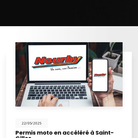
22/05/2025
Permis moto en accéléré à Saint-