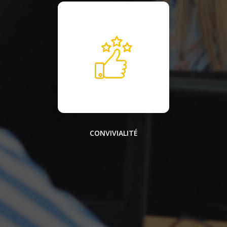
CONVIVIALITÉ