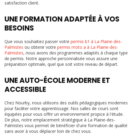
satisfaction client.
UNE FORMATION ADAPTÉE À VOS
BESOINS
Que vous souhaitiez passer votre
permis b1 à La Plaine-des-
Palmistes
ou obtenir votre
permis moto a à La Plaine-des-
Palmistes
, nous avons des programmes adaptés à chaque type
de permis. Notre approche personnalisée vous assure une
préparation optimale, quel que soit votre niveau de départ.
UNE AUTO-ÉCOLE MODERNE ET
ACCESSIBLE
Chez Nourby, nous utilisons des outils pédagogiques modernes
pour faciliter votre apprentissage. Nos salles de cours sont
équipées pour vous offrir un environnement propice à l'étude.
De plus, notre emplacement stratégique à La Plaine-des-
Palmistes vous permet de bénéficier d'une formation de qualité
sans avoir à vous déplacer loin de chez vous.