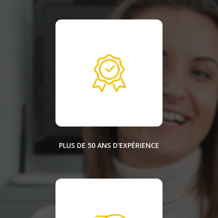
PLUS DE 50 ANS D'EXPÉRIENCE