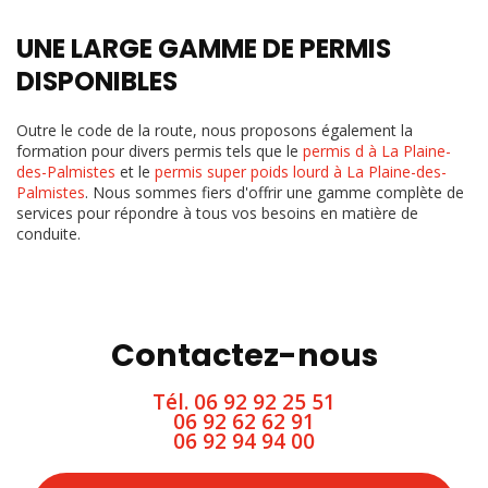
UNE LARGE GAMME DE PERMIS
DISPONIBLES
Outre le code de la route, nous proposons également la
formation pour divers permis tels que le
permis d à La Plaine-
des-Palmistes
et le
permis super poids lourd à La Plaine-des-
Palmistes
. Nous sommes fiers d'offrir une gamme complète de
services pour répondre à tous vos besoins en matière de
conduite.
Contactez-nous
Tél.
06 92 92 25 51
06 92 62 62 91
06 92 94 94 00