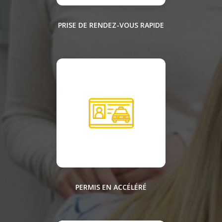
PRISE DE RENDEZ-VOUS RAPIDE
PERMIS EN ACCÉLÉRÉ