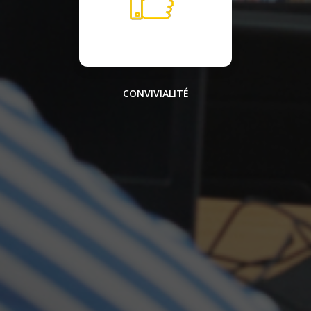
CONVIVIALITÉ