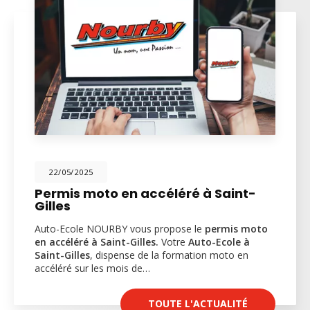
22/05/2025
Permis moto en accéléré à Saint-
Gilles
Auto-Ecole NOURBY vous propose le
permis moto
en accéléré à Saint-Gilles.
Votre
Auto-Ecole à
Saint-Gilles
, dispense de la formation moto en
accéléré sur les mois de…
TOUTE L'ACTUALITÉ