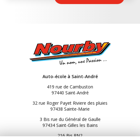
Auto-école à Saint-André
419 rue de Cambuston
97440 Saint-André
32 rue Roger Payet Riviere des pluies
97438 Sainte-Marie
3 Bis rue du Général de Gaulle
97434 Saint-Gilles les Bains
216 Bis RN2