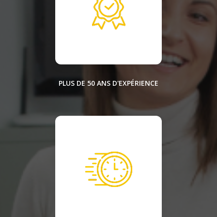
PLUS DE 50 ANS D'EXPÉRIENCE