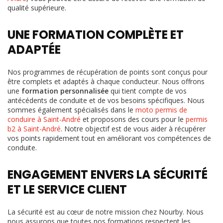
qualité supérieure.
UNE FORMATION COMPLÈTE ET
ADAPTÉE
Nos programmes de récupération de points sont conçus pour
être complets et adaptés à chaque conducteur. Nous offrons
une
formation personnalisée
qui tient compte de vos
antécédents de conduite et de vos besoins spécifiques. Nous
sommes également spécialisés dans le
moto permis de
conduire à Saint-André
et proposons des cours pour le
permis
b2 à Saint-André
. Notre objectif est de vous aider à récupérer
vos points rapidement tout en améliorant vos compétences de
conduite.
ENGAGEMENT ENVERS LA SÉCURITÉ
ET LE SERVICE CLIENT
La sécurité est au cœur de notre mission chez Nourby. Nous
nous assurons que toutes nos formations respectent les