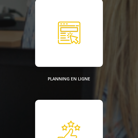
PLANNING EN LIGNE