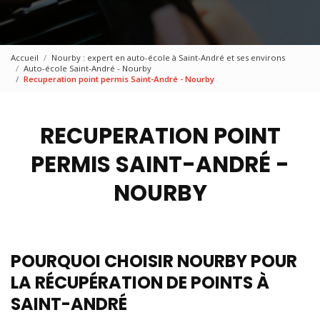
Accueil
Nourby : expert en auto-école à Saint-André et ses environs
Auto-école Saint-André - Nourby
Recuperation point permis Saint-André - Nourby
RECUPERATION POINT
PERMIS SAINT-ANDRÉ -
NOURBY
POURQUOI CHOISIR NOURBY POUR
LA RÉCUPÉRATION DE POINTS À
SAINT-ANDRÉ