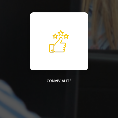
CONVIVIALITÉ