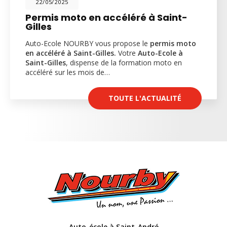
22/05/2025
Permis moto en accéléré à Saint-
Gilles
Auto-Ecole NOURBY vous propose le
permis moto
en accéléré à Saint-Gilles.
Votre
Auto-Ecole à
Saint-Gilles
, dispense de la formation moto en
accéléré sur les mois de…
TOUTE L'ACTUALITÉ
Auto-école à Saint-André