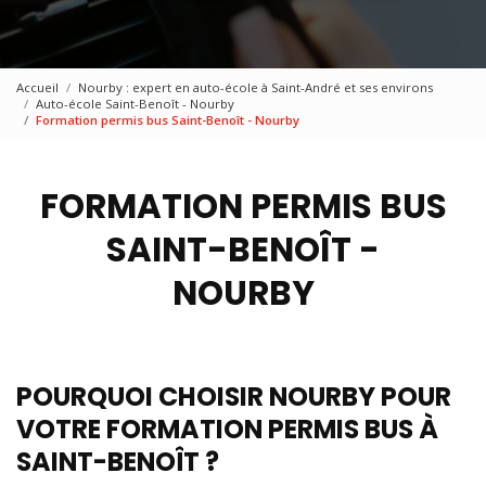
Accueil
Nourby : expert en auto-école à Saint-André et ses environs
Auto-école Saint-Benoît - Nourby
Formation permis bus Saint-Benoît - Nourby
FORMATION PERMIS BUS
SAINT-BENOÎT -
NOURBY
POURQUOI CHOISIR NOURBY POUR
VOTRE FORMATION PERMIS BUS À
SAINT-BENOÎT ?