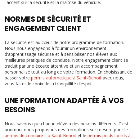
l'accent sur la sécurité et la maîtrise du véhicule.
NORMES DE SÉCURITÉ ET
ENGAGEMENT CLIENT
La sécurité est au cœur de notre programme de formation.
Nous nous engageons à fournir un environnement
d'apprentissage sécurisé et à sensibiliser nos élèves aux
meilleures pratiques de conduite. Notre engagement client se
traduit par une écoute attentive et un accompagnement
personnalisé tout au long de votre formation. En choisissant de
passer votre
permis automatique à Saint-Benoît
avec nous,
vous faites le choix de la tranquillité d'esprit.
UNE FORMATION ADAPTÉE À VOS
BESOINS
Nous savons que chaque élève a des besoins différents. C'est
pourquoi nous proposons des formations sur mesure pour le
permis de conduire c à Saint-Benoît
et le
permis poids lourds à