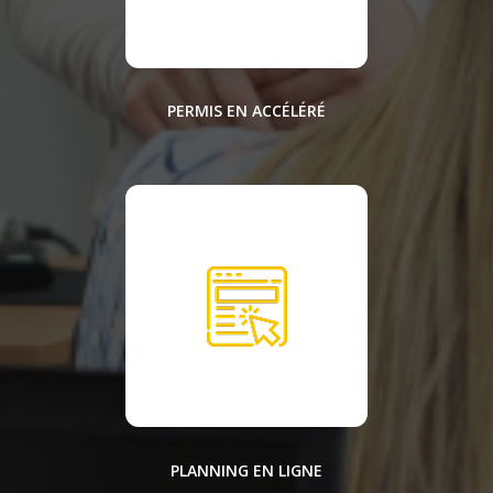
PERMIS EN ACCÉLÉRÉ
PLANNING EN LIGNE