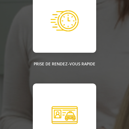
PRISE DE RENDEZ-VOUS RAPIDE