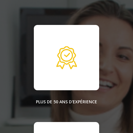
PLUS DE 50 ANS D'EXPÉRIENCE