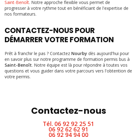
Saint-Benoît
. Notre approche flexible vous permet de
progresser à votre rythme tout en bénéficiant de l'expertise de
nos formateurs.
CONTACTEZ-NOUS POUR
DÉMARRER VOTRE FORMATION
Prêt à franchir le pas ? Contactez
Nourby
dès aujourd'hui pour
en savoir plus sur notre programme de formation permis bus à
Saint-Benoît
. Notre équipe est là pour répondre à toutes vos
questions et vous guider dans votre parcours vers l'obtention de
votre permis.
Contactez-nous
Tél.
06 92 92 25 51
06 92 62 62 91
06 92 94 94 00