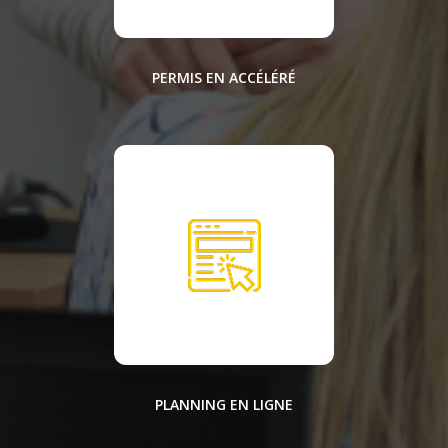
PERMIS EN ACCÉLÉRÉ
PLANNING EN LIGNE