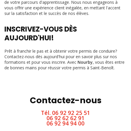
de votre parcours d'apprentissage. Nous nous engageons à
vous offrir une expérience client inégalée, en mettant l'accent
sur la satisfaction et le succès de nos élèves.
INSCRIVEZ-VOUS DÈS
AUJOURD'HUI!
Prêt à franchir le pas et à obtenir votre permis de conduire?
Contactez-nous dès aujourd'hui pour en savoir plus sur nos
formations et pour vous inscrire. Avec
Nourby
, vous êtes entre
de bonnes mains pour réussir votre permis à Saint-Benoît.
Contactez-nous
Tél.
06 92 92 25 51
06 92 62 62 91
06 92 94 94 00