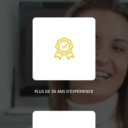
PLUS DE 50 ANS D'EXPÉRIENCE