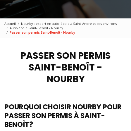
Accueil
Nourby : expert en auto-école à Saint-André et ses environs
Auto-école Saint-Benoît - Nourby
Passer son permis Saint-Benoît - Nourby
PASSER SON PERMIS
SAINT-BENOÎT -
NOURBY
POURQUOI CHOISIR NOURBY POUR
PASSER SON PERMIS À SAINT-
BENOÎT?