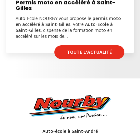
Permis moto en accéléré à Saint-
Gilles
Auto-Ecole NOURBY vous propose le
permis moto
en accéléré à Saint-Gilles.
Votre
Auto-Ecole à
Saint-Gilles
, dispense de la formation moto en
accéléré sur les mois de…
TOUTE L'ACTUALITÉ
Auto-école à Saint-André