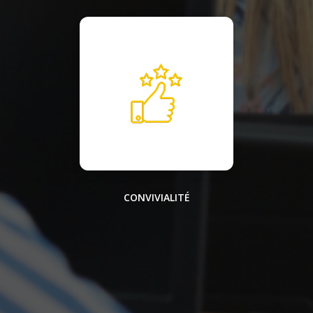
CONVIVIALITÉ