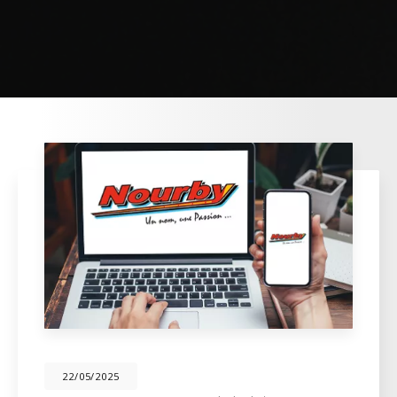
22/05/2025