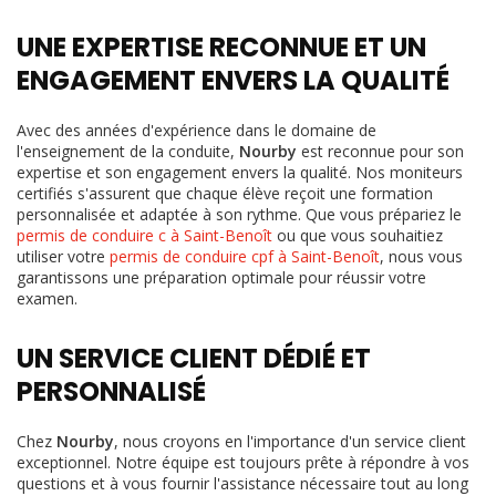
UNE EXPERTISE RECONNUE ET UN
ENGAGEMENT ENVERS LA QUALITÉ
Avec des années d'expérience dans le domaine de
l'enseignement de la conduite,
Nourby
est reconnue pour son
expertise et son engagement envers la qualité. Nos moniteurs
certifiés s'assurent que chaque élève reçoit une formation
personnalisée et adaptée à son rythme. Que vous prépariez le
permis de conduire c à Saint-Benoît
ou que vous souhaitiez
utiliser votre
permis de conduire cpf à Saint-Benoît
, nous vous
garantissons une préparation optimale pour réussir votre
examen.
UN SERVICE CLIENT DÉDIÉ ET
PERSONNALISÉ
Chez
Nourby
, nous croyons en l'importance d'un service client
exceptionnel. Notre équipe est toujours prête à répondre à vos
questions et à vous fournir l'assistance nécessaire tout au long