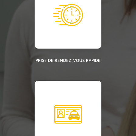
PRISE DE RENDEZ-VOUS RAPIDE