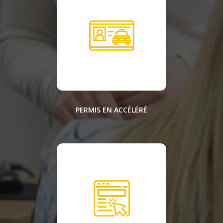
PERMIS EN ACCÉLÉRÉ