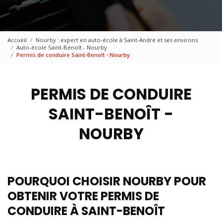
Accueil
Nourby : expert en auto-école à Saint-André et ses environs
Auto-école Saint-Benoît - Nourby
Permis de conduire Saint-Benoît - Nourby
PERMIS DE CONDUIRE
SAINT-BENOÎT -
NOURBY
POURQUOI CHOISIR NOURBY POUR
OBTENIR VOTRE PERMIS DE
CONDUIRE À SAINT-BENOÎT