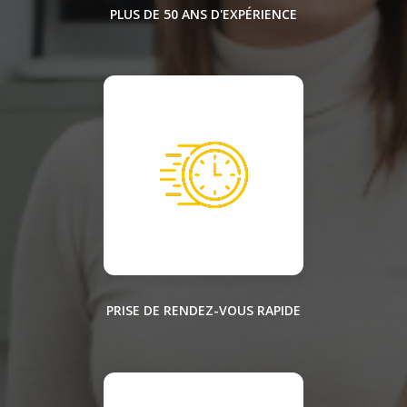
PLUS DE 50 ANS D'EXPÉRIENCE
PRISE DE RENDEZ-VOUS RAPIDE