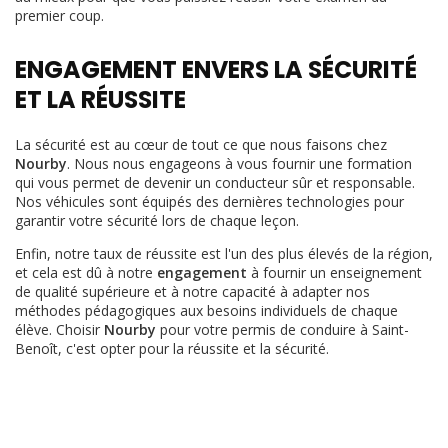
premier coup.
ENGAGEMENT ENVERS LA SÉCURITÉ
ET LA RÉUSSITE
La sécurité est au cœur de tout ce que nous faisons chez
Nourby
. Nous nous engageons à vous fournir une formation
qui vous permet de devenir un conducteur sûr et responsable.
Nos véhicules sont équipés des dernières technologies pour
garantir votre sécurité lors de chaque leçon.
Enfin, notre taux de réussite est l'un des plus élevés de la région,
et cela est dû à notre
engagement
à fournir un enseignement
de qualité supérieure et à notre capacité à adapter nos
méthodes pédagogiques aux besoins individuels de chaque
élève. Choisir
Nourby
pour votre permis de conduire à Saint-
Benoît, c'est opter pour la réussite et la sécurité.