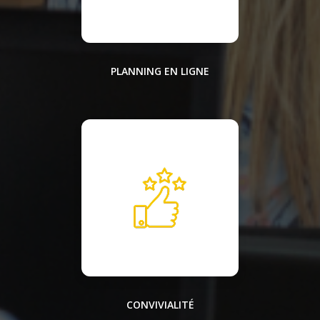
PLANNING EN LIGNE
CONVIVIALITÉ