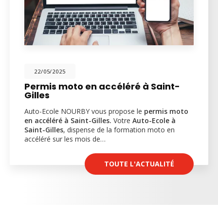
22/05/2025
Permis moto en accéléré à Saint-
Gilles
Auto-Ecole NOURBY vous propose le
permis moto
en accéléré à Saint-Gilles.
Votre
Auto-Ecole à
Saint-Gilles
, dispense de la formation moto en
accéléré sur les mois de…
TOUTE L'ACTUALITÉ