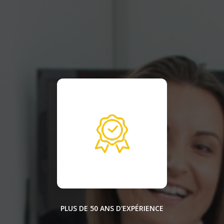
PLUS DE 50 ANS D'EXPÉRIENCE