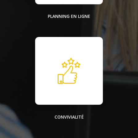
PLANNING EN LIGNE
CONVIVIALITÉ