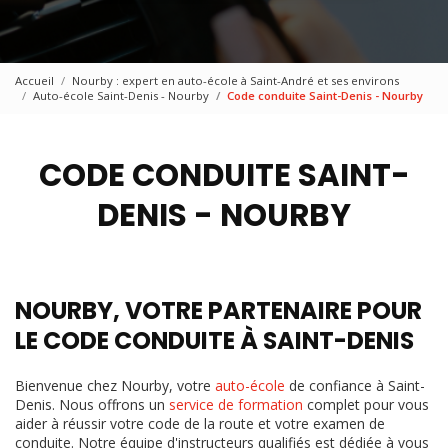
Accueil
Nourby : expert en auto-école à Saint-André et ses environs
Auto-école Saint-Denis - Nourby
Code conduite Saint-Denis - Nourby
CODE CONDUITE SAINT-
DENIS - NOURBY
NOURBY, VOTRE PARTENAIRE POUR
LE CODE CONDUITE À SAINT-DENIS
Bienvenue chez Nourby, votre
auto-école
de confiance à Saint-
Denis. Nous offrons un
service de formation
complet pour vous
aider à réussir votre code de la route et votre examen de
conduite. Notre équipe d'instructeurs qualifiés est dédiée à vous