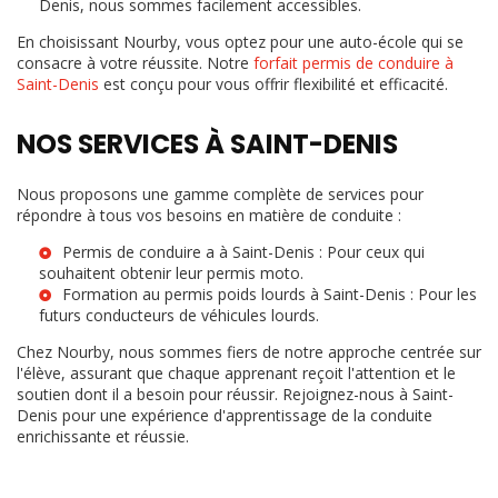
Denis
, nous sommes facilement accessibles.
En choisissant Nourby, vous optez pour une auto-école qui se
consacre à votre réussite. Notre
forfait permis de conduire à
Saint-Denis
est conçu pour vous offrir flexibilité et efficacité.
NOS SERVICES À SAINT-DENIS
Nous proposons une gamme complète de services pour
répondre à tous vos besoins en matière de conduite :
Permis de conduire a à Saint-Denis
: Pour ceux qui
souhaitent obtenir leur permis moto.
Formation au
permis poids lourds à Saint-Denis
: Pour les
futurs conducteurs de véhicules lourds.
Chez Nourby, nous sommes fiers de notre approche centrée sur
l'élève, assurant que chaque apprenant reçoit l'attention et le
soutien dont il a besoin pour réussir. Rejoignez-nous à Saint-
Denis pour une expérience d'apprentissage de la conduite
enrichissante et réussie.