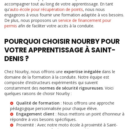
accompagner tout au long de votre apprentissage. En tant
qu'
auto-école pour récupération de points
, nous nous
engageons à vous fournir une formation adaptée à vos besoins.
De plus, nous proposons un
service de financement pour
permis
afin de faciliter votre accès à la conduite.
POURQUOI CHOISIR NOURBY POUR
VOTRE APPRENTISSAGE À SAINT-
DENIS ?
Chez Nourby, nous offrons une
expertise inégalée
dans le
domaine de la formation à la conduite. Notre équipe est
composée d'instructeurs expérimentés qui suivent
constamment des
normes de sécurité rigoureuses
. Voici
quelques raisons de choisir Nourby :
Qualité de formation
: Nous offrons une approche
pédagogique personnalisée pour chaque élève.
Engagement client
: Nous mettons un point d'honneur à
répondre à vos besoins spécifiques.
Proximité : Avec notre
moto école à proximité à Saint-