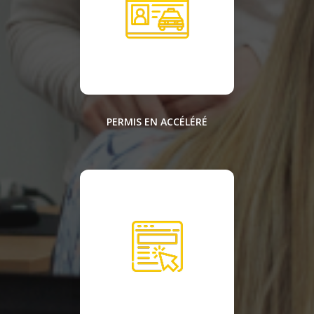
PERMIS EN ACCÉLÉRÉ