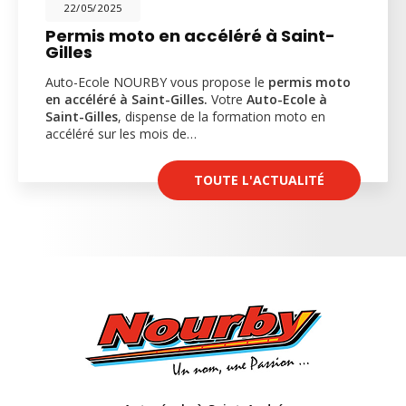
22/05/2025
Permis moto en accéléré à Saint-
Gilles
Auto-Ecole NOURBY vous propose le
permis moto
en accéléré à Saint-Gilles.
Votre
Auto-Ecole à
Saint-Gilles
, dispense de la formation moto en
accéléré sur les mois de…
TOUTE L'ACTUALITÉ