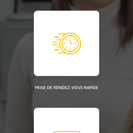
PRISE DE RENDEZ-VOUS RAPIDE