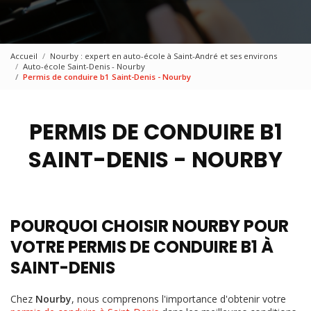
Accueil
Nourby : expert en auto-école à Saint-André et ses environs
Auto-école Saint-Denis - Nourby
Permis de conduire b1 Saint-Denis - Nourby
PERMIS DE CONDUIRE B1
SAINT-DENIS - NOURBY
POURQUOI CHOISIR NOURBY POUR
VOTRE PERMIS DE CONDUIRE B1 À
SAINT-DENIS
Chez
Nourby
, nous comprenons l'importance d'obtenir votre