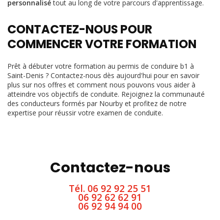
personnalisé
tout au long de votre parcours d'apprentissage.
CONTACTEZ-NOUS POUR
COMMENCER VOTRE FORMATION
Prêt à débuter votre formation au permis de conduire b1 à
Saint-Denis ? Contactez-nous dès aujourd'hui pour en savoir
plus sur nos offres et comment nous pouvons vous aider à
atteindre vos objectifs de conduite. Rejoignez la communauté
des conducteurs formés par Nourby et profitez de notre
expertise pour réussir votre examen de conduite.
Contactez-nous
Tél.
06 92 92 25 51
06 92 62 62 91
06 92 94 94 00