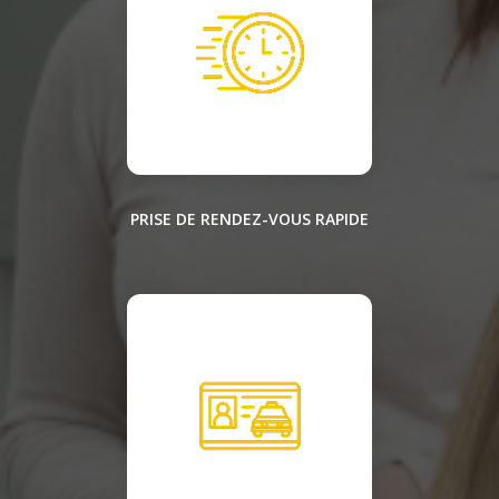
PRISE DE RENDEZ-VOUS RAPIDE