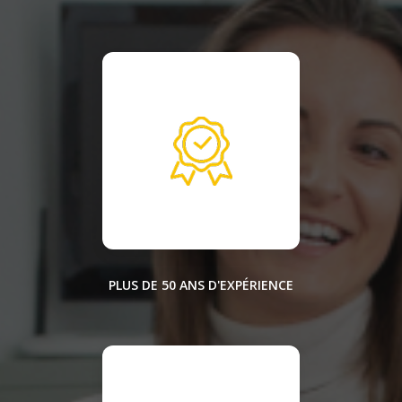
PLUS DE 50 ANS D'EXPÉRIENCE