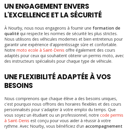
UN ENGAGEMENT ENVERS
L'EXCELLENCE ET LA SÉCURITÉ
À Nourby, nous nous engageons à fournir une
formation de
qualité
qui respecte les normes de sécurité les plus strictes.
Nous utilisons des véhicules modernes et bien entretenus pour
garantir une expérience d'apprentissage sûre et confortable.
Notre
moto ecole à Saint-Denis
offre également des cours
adaptés pour ceux qui souhaitent obtenir un permis moto, avec
des instructeurs spécialisés pour chaque type de véhicule.
UNE FLEXIBILITÉ ADAPTÉE À VOS
BESOINS
Nous comprenons que chaque élève a des besoins uniques,
c'est pourquoi nous offrons des horaires flexibles et des cours
personnalisés pour s'adapter à votre emploi du temps. Que
vous soyez un étudiant ou un professionnel, notre
code permis
à Saint-Denis
est conçu pour vous aider à réussir à votre
rythme. Avec Nourby, vous bénéficiez d'un
accompagnement