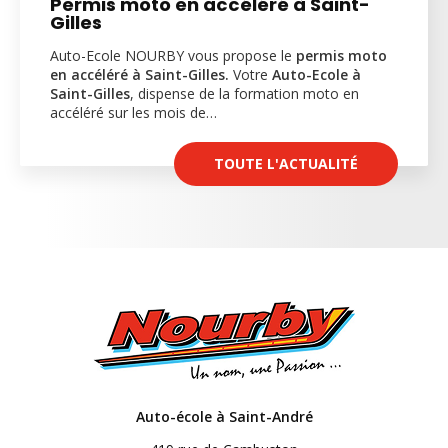
Permis moto en accéléré à Saint-
Gilles
Auto-Ecole NOURBY vous propose le
permis moto
en accéléré à Saint-Gilles.
Votre
Auto-Ecole à
Saint-Gilles
, dispense de la formation moto en
accéléré sur les mois de…
TOUTE L'ACTUALITÉ
Auto-école à Saint-André