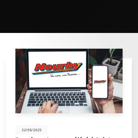
22/05/2025