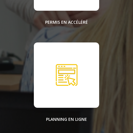
PERMIS EN ACCÉLÉRÉ
PLANNING EN LIGNE