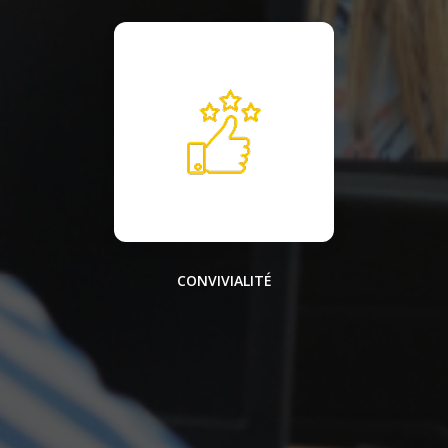
CONVIVIALITÉ