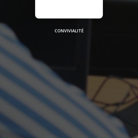
CONVIVIALITÉ