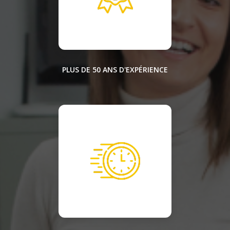
PLUS DE 50 ANS D'EXPÉRIENCE