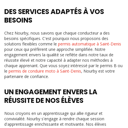
DES SERVICES ADAPTÉS À VOS
BESOINS
Chez Nourby, nous savons que chaque conducteur a des
besoins spécifiques. C'est pourquoi nous proposons des
solutions flexibles comme le
permis automatique à Saint-Denis
pour ceux qui préfèrent une approche simplifiée. Notre
engagement envers la qualité se reflète dans notre taux de
réussite élevé et notre capacité à adapter nos méthodes à
chaque apprenant. Que vous soyez intéressé par le permis B ou
le
permis de conduire moto à Saint-Denis
, Nourby est votre
partenaire de confiance.
UN ENGAGEMENT ENVERS LA
RÉUSSITE DE NOS ÉLÈVES
Nous croyons en un apprentissage qui allie rigueur et
convivialité. Nourby s'engage à rendre chaque session
d'apprentissage enrichissante et motivante. Nos élèves