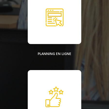
PLANNING EN LIGNE