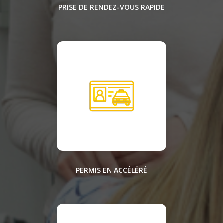
PRISE DE RENDEZ-VOUS RAPIDE
PERMIS EN ACCÉLÉRÉ