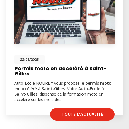
22/05/2025
Permis moto en accéléré à Saint-
Gilles
Auto-Ecole NOURBY vous propose le
permis moto
en accéléré à Saint-Gilles.
Votre
Auto-Ecole à
Saint-Gilles
, dispense de la formation moto en
accéléré sur les mois de…
TOUTE L'ACTUALITÉ