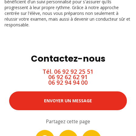
bénéficient d'un suivi personnalisé pour s'assurer qu'ils
progressent à leur propre rythme. Grâce à notre approche
centrée sur l'élève, nous vous préparons non seulement à
réussir votre examen, mais aussi à devenir un conducteur sûr et
responsable.
Contactez-nous
Tél.
06 92 92 25 51
06 92 62 62 91
06 92 94 94 00
ENVOYER UN MESSAGE
Partagez cette page
Facebook
X
Email