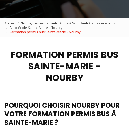
Accueil
Nourby : expert en auto-école à Saint-André et ses environs
Auto-école Sainte-Marie - Nourby
Formation permis bus Sainte-Marie - Nourby
FORMATION PERMIS BUS
SAINTE-MARIE -
NOURBY
POURQUOI CHOISIR NOURBY POUR
VOTRE FORMATION PERMIS BUS À
SAINTE-MARIE ?