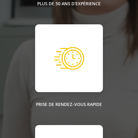
PLUS DE 50 ANS D'EXPÉRIENCE
PRISE DE RENDEZ-VOUS RAPIDE