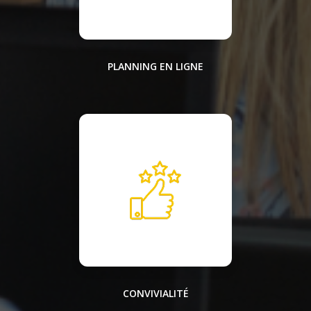
PLANNING EN LIGNE
CONVIVIALITÉ