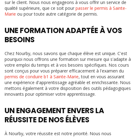
sur le client. Nous nous engageons à vous offrir un service de
qualité supérieure, que ce soit pour
passer le permis à Sainte-
Marie
ou pour toute autre catégorie de permis.
UNE FORMATION ADAPTÉE À VOS
BESOINS
Chez Nourby, nous savons que chaque élève est unique. C'est
pourquoi nous offrons une formation sur mesure qui s'adapte à
votre emploi du temps et à vos besoins spécifiques. Nos cours
sont conçus pour vous préparer efficacement à l'examen du
permis de conduire b1 à Sainte-Marie
, tout en vous assurant
une expérience d'apprentissage agréable et enrichissante. Nous
mettons également à votre disposition des outils pédagogiques
innovants pour optimiser votre apprentissage.
UN ENGAGEMENT ENVERS LA
RÉUSSITE DE NOS ÉLÈVES
À Nourby, votre réussite est notre priorité. Nous nous