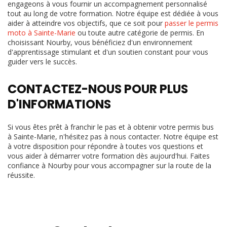
engageons à vous fournir un accompagnement personnalisé
tout au long de votre formation. Notre équipe est dédiée à vous
aider à atteindre vos objectifs, que ce soit pour
passer le permis
moto à Sainte-Marie
ou toute autre catégorie de permis. En
choisissant Nourby, vous bénéficiez d'un environnement
d'apprentissage stimulant et d'un soutien constant pour vous
guider vers le succès.
CONTACTEZ-NOUS POUR PLUS
D'INFORMATIONS
Si vous êtes prêt à franchir le pas et à obtenir votre permis bus
à Sainte-Marie, n'hésitez pas à nous contacter. Notre équipe est
à votre disposition pour répondre à toutes vos questions et
vous aider à démarrer votre formation dès aujourd'hui. Faites
confiance à Nourby pour vous accompagner sur la route de la
réussite.