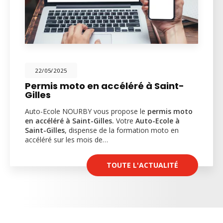
22/05/2025
Permis moto en accéléré à Saint-
Gilles
Auto-Ecole NOURBY vous propose le
permis moto
en accéléré à Saint-Gilles.
Votre
Auto-Ecole à
Saint-Gilles
, dispense de la formation moto en
accéléré sur les mois de…
TOUTE L'ACTUALITÉ