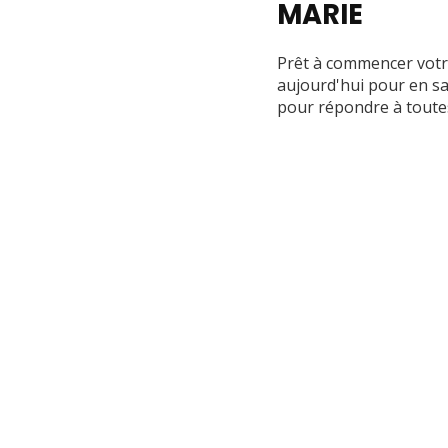
MARIE
Prêt à commencer votr
aujourd'hui pour en sa
pour répondre à toutes