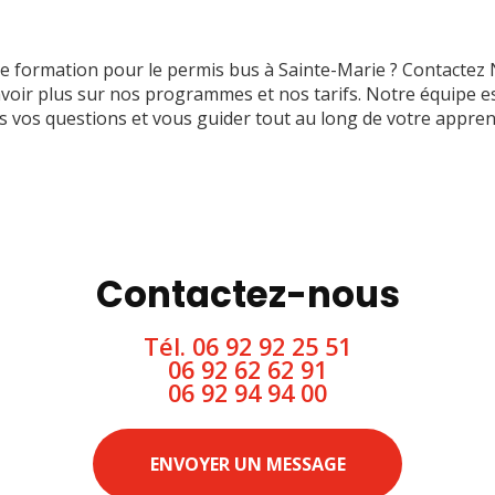
e formation pour le permis bus à Sainte-Marie ? Contactez
voir plus sur nos programmes et nos tarifs. Notre équipe es
 vos questions et vous guider tout au long de votre appren
Contactez-nous
Tél.
06 92 92 25 51
06 92 62 62 91
06 92 94 94 00
ENVOYER UN MESSAGE