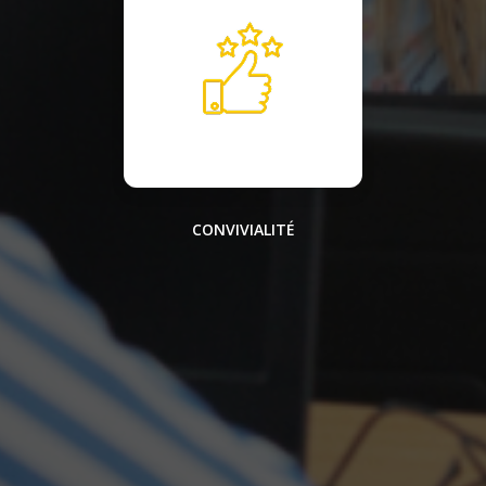
CONVIVIALITÉ