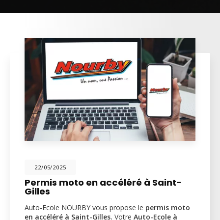
22/05/2025
Permis moto en accéléré à Saint-
Gilles
Auto-Ecole NOURBY vous propose le
permis moto
en accéléré à Saint-Gilles.
Votre
Auto-Ecole à