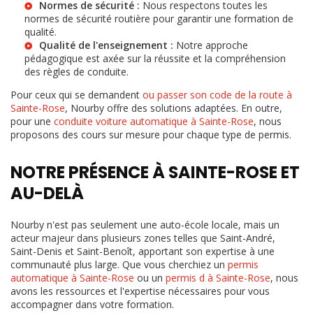
Normes de sécurité :
Nous respectons toutes les
normes de sécurité routière pour garantir une formation de
qualité.
Qualité de l'enseignement :
Notre approche
pédagogique est axée sur la réussite et la compréhension
des règles de conduite.
Pour ceux qui se demandent
ou passer son code de la route à
Sainte-Rose
, Nourby offre des solutions adaptées. En outre,
pour une
conduite voiture automatique à Sainte-Rose
, nous
proposons des cours sur mesure pour chaque type de permis.
NOTRE PRÉSENCE À SAINTE-ROSE ET
AU-DELÀ
Nourby n'est pas seulement une auto-école locale, mais un
acteur majeur dans plusieurs zones telles que Saint-André,
Saint-Denis et Saint-Benoît, apportant son expertise à une
communauté plus large. Que vous cherchiez un
permis
automatique à Sainte-Rose
ou un
permis d à Sainte-Rose
, nous
avons les ressources et l'expertise nécessaires pour vous
accompagner dans votre formation.