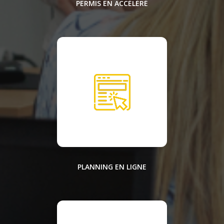
PERMIS EN ACCÉLÉRÉ
PLANNING EN LIGNE