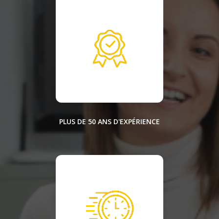
PLUS DE 50 ANS D'EXPÉRIENCE