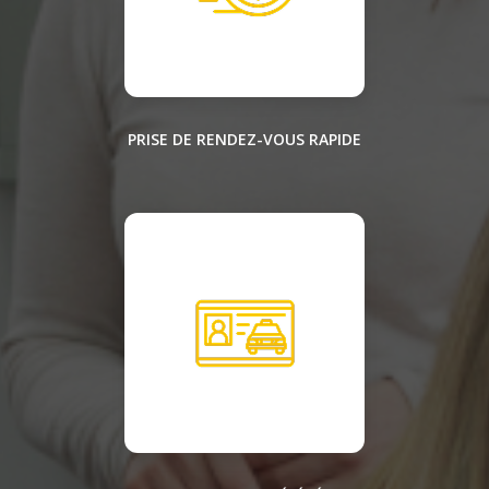
PRISE DE RENDEZ-VOUS RAPIDE