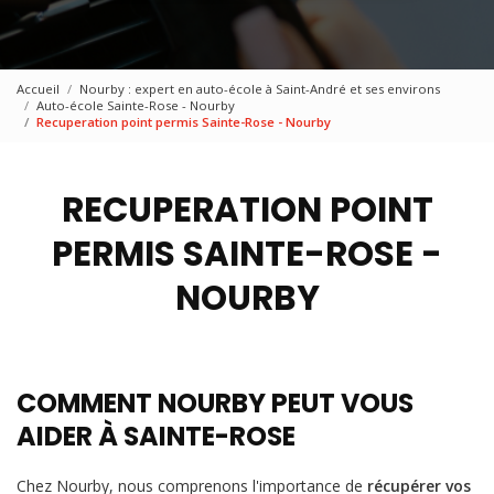
Accueil
Nourby : expert en auto-école à Saint-André et ses environs
Auto-école Sainte-Rose - Nourby
Recuperation point permis Sainte-Rose - Nourby
RECUPERATION POINT
PERMIS SAINTE-ROSE -
NOURBY
COMMENT NOURBY PEUT VOUS
AIDER À SAINTE-ROSE
Chez Nourby, nous comprenons l'importance de
récupérer vos