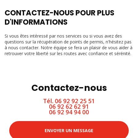
CONTACTEZ-NOUS POUR PLUS
D'INFORMATIONS
Si vous êtes intéressé par nos services ou si vous avez des
questions sur la récupération de points de permis, n'hésitez pas
à nous contacter. Notre équipe se fera un plaisir de vous aider à
retrouver votre liberté sur les routes avec confiance et sérénité.
Contactez-nous
Tél.
06 92 92 25 51
06 92 62 62 91
06 92 94 94 00
ENVOYER UN MESSAGE