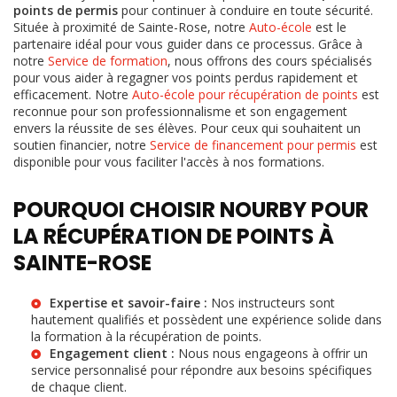
points de permis
pour continuer à conduire en toute sécurité.
Située à proximité de Sainte-Rose, notre
Auto-école
est le
partenaire idéal pour vous guider dans ce processus. Grâce à
notre
Service de formation
, nous offrons des cours spécialisés
pour vous aider à regagner vos points perdus rapidement et
efficacement. Notre
Auto-école pour récupération de points
est
reconnue pour son professionnalisme et son engagement
envers la réussite de ses élèves. Pour ceux qui souhaitent un
soutien financier, notre
Service de financement pour permis
est
disponible pour vous faciliter l'accès à nos formations.
POURQUOI CHOISIR NOURBY POUR
LA RÉCUPÉRATION DE POINTS À
SAINTE-ROSE
Expertise et savoir-faire :
Nos instructeurs sont
hautement qualifiés et possèdent une expérience solide dans
la formation à la récupération de points.
Engagement client :
Nous nous engageons à offrir un
service personnalisé pour répondre aux besoins spécifiques
de chaque client.