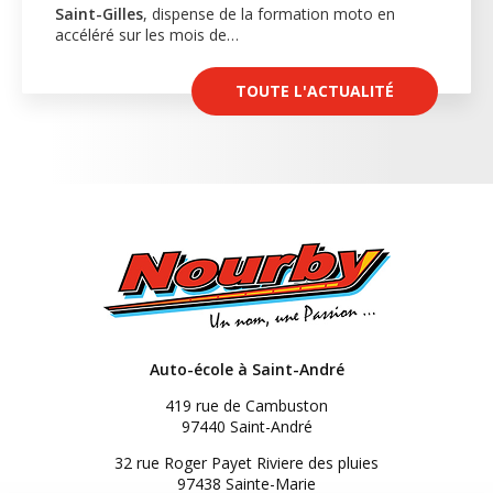
Saint-Gilles
, dispense de la formation moto en
accéléré sur les mois de…
TOUTE L'ACTUALITÉ
Auto-école à Saint-André
419 rue de Cambuston
97440 Saint-André
32 rue Roger Payet Riviere des pluies
97438 Sainte-Marie