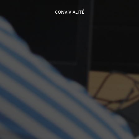
CONVIVIALITÉ