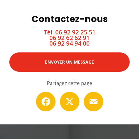
Contactez-nous
Tél.
06 92 92 25 51
06 92 62 62 91
06 92 94 94 00
ENVOYER UN MESSAGE
Partagez cette page
Facebook
X
Email