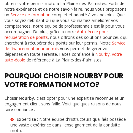
obtenir votre permis moto à La Plaine-des-Palmistes. Forts de
notre expérience et de notre savoir-faire, nous vous proposons
un
Service de formation
complet et adapté à vos besoins. Que
vous soyez débutant ou que vous souhaitiez améliorer vos
compétences, notre équipe de professionnels est là pour vous
accompagner. De plus, grâce à notre
Auto-école pour
récupération de points
, nous offrons des solutions pour ceux qui
cherchent à récupérer des points sur leur permis. Notre
Service
de financement pour permis
vous permet de gérer vos
dépenses en toute sérénité. Faites confiance à
Nourby, votre
auto-école
de référence à La Plaine-des-Palmistes.
POURQUOI CHOISIR NOURBY POUR
VOTRE FORMATION MOTO?
Choisir
Nourby
, c'est opter pour une expertise reconnue et un
engagement client sans faille. Voici quelques raisons de nous
faire confiance :
Expertise
: Notre équipe d'instructeurs qualifiés possède
une vaste expérience dans l'enseignement de la conduite
moto.