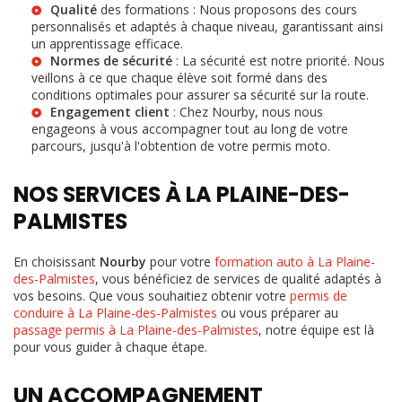
Qualité
des formations : Nous proposons des cours
personnalisés et adaptés à chaque niveau, garantissant ainsi
un apprentissage efficace.
Normes de sécurité
: La sécurité est notre priorité. Nous
veillons à ce que chaque élève soit formé dans des
conditions optimales pour assurer sa sécurité sur la route.
Engagement client
: Chez Nourby, nous nous
engageons à vous accompagner tout au long de votre
parcours, jusqu'à l'obtention de votre permis moto.
NOS SERVICES À LA PLAINE-DES-
PALMISTES
En choisissant
Nourby
pour votre
formation auto à La Plaine-
des-Palmistes
, vous bénéficiez de services de qualité adaptés à
vos besoins. Que vous souhaitiez obtenir votre
permis de
conduire à La Plaine-des-Palmistes
ou vous préparer au
passage permis à La Plaine-des-Palmistes
, notre équipe est là
pour vous guider à chaque étape.
UN ACCOMPAGNEMENT