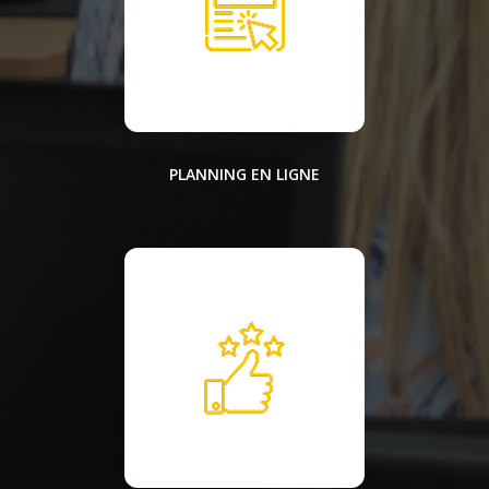
PLANNING EN LIGNE