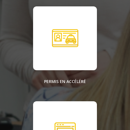
PERMIS EN ACCÉLÉRÉ