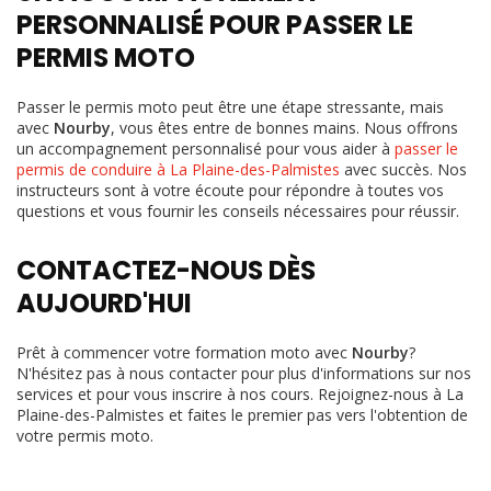
PERSONNALISÉ POUR PASSER LE
PERMIS MOTO
Passer le permis moto peut être une étape stressante, mais
avec
Nourby
, vous êtes entre de bonnes mains. Nous offrons
un accompagnement personnalisé pour vous aider à
passer le
permis de conduire à La Plaine-des-Palmistes
avec succès. Nos
instructeurs sont à votre écoute pour répondre à toutes vos
questions et vous fournir les conseils nécessaires pour réussir.
CONTACTEZ-NOUS DÈS
AUJOURD'HUI
Prêt à commencer votre formation moto avec
Nourby
?
N'hésitez pas à nous contacter pour plus d'informations sur nos
services et pour vous inscrire à nos cours. Rejoignez-nous à La
Plaine-des-Palmistes et faites le premier pas vers l'obtention de
votre permis moto.