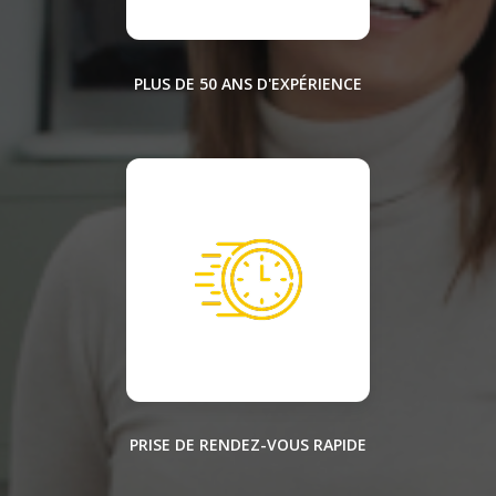
PLUS DE 50 ANS D'EXPÉRIENCE
PRISE DE RENDEZ-VOUS RAPIDE