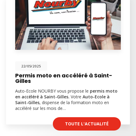
22/05/2025
Permis moto en accéléré à Saint-
Gilles
Auto-Ecole NOURBY vous propose le
permis moto
en accéléré à Saint-Gilles.
Votre
Auto-Ecole à
Saint-Gilles
, dispense de la formation moto en
accéléré sur les mois de…
TOUTE L'ACTUALITÉ