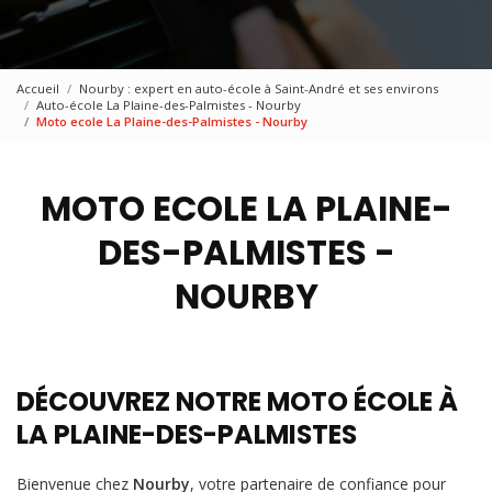
Accueil
Nourby : expert en auto-école à Saint-André et ses environs
Auto-école La Plaine-des-Palmistes - Nourby
Moto ecole La Plaine-des-Palmistes - Nourby
MOTO ECOLE LA PLAINE-
DES-PALMISTES -
NOURBY
DÉCOUVREZ NOTRE MOTO ÉCOLE À
LA PLAINE-DES-PALMISTES
Bienvenue chez
Nourby
, votre partenaire de confiance pour