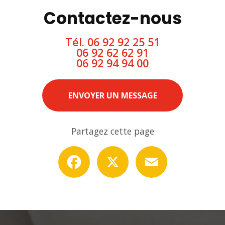
Contactez-nous
Tél.
06 92 92 25 51
06 92 62 62 91
06 92 94 94 00
ENVOYER UN MESSAGE
Partagez cette page
Facebook
X
Email