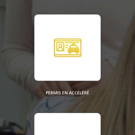
PERMIS EN ACCÉLÉRÉ