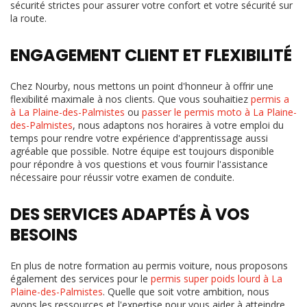
sécurité strictes pour assurer votre confort et votre sécurité sur
la route.
ENGAGEMENT CLIENT ET FLEXIBILITÉ
Chez Nourby, nous mettons un point d'honneur à offrir une
flexibilité maximale à nos clients. Que vous souhaitiez
permis a
à La Plaine-des-Palmistes
ou
passer le permis moto à La Plaine-
des-Palmistes
, nous adaptons nos horaires à votre emploi du
temps pour rendre votre expérience d'apprentissage aussi
agréable que possible. Notre équipe est toujours disponible
pour répondre à vos questions et vous fournir l'assistance
nécessaire pour réussir votre examen de conduite.
DES SERVICES ADAPTÉS À VOS
BESOINS
En plus de notre formation au permis voiture, nous proposons
également des services pour le
permis super poids lourd à La
Plaine-des-Palmistes
. Quelle que soit votre ambition, nous
avons les ressources et l'expertise pour vous aider à atteindre