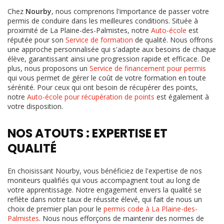
Chez
Nourby
, nous comprenons l'importance de passer votre
permis de conduire dans les meilleures conditions. Située à
proximité de La Plaine-des-Palmistes, notre
Auto-école
est
réputée pour son
Service de formation
de qualité. Nous offrons
une approche personnalisée qui s'adapte aux besoins de chaque
élève, garantissant ainsi une progression rapide et efficace. De
plus, nous proposons un
Service de financement pour permis
qui vous permet de gérer le coût de votre formation en toute
sérénité. Pour ceux qui ont besoin de récupérer des points,
notre
Auto-école pour récupération de points
est également à
votre disposition.
NOS ATOUTS : EXPERTISE ET
QUALITÉ
En choisissant Nourby, vous bénéficiez de l'expertise de nos
moniteurs qualifiés qui vous accompagnent tout au long de
votre apprentissage. Notre engagement envers la qualité se
reflète dans notre taux de réussite élevé, qui fait de nous un
choix de premier plan pour le
permis code à La Plaine-des-
Palmistes
. Nous nous efforçons de maintenir des normes de