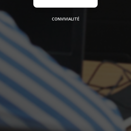
CONVIVIALITÉ