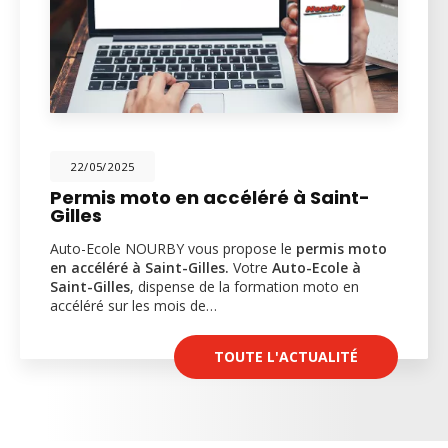
22/05/2025
Permis moto en accéléré à Saint-
Gilles
Auto-Ecole NOURBY vous propose le
permis moto
en accéléré à Saint-Gilles.
Votre
Auto-Ecole à
Saint-Gilles
, dispense de la formation moto en
accéléré sur les mois de…
TOUTE L'ACTUALITÉ