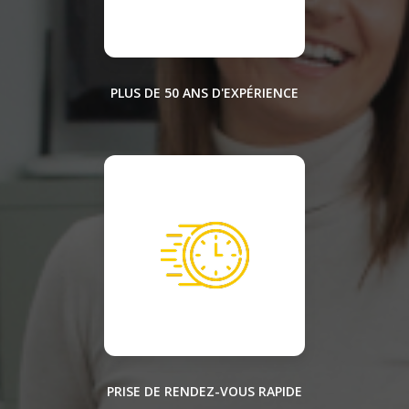
PLUS DE 50 ANS D'EXPÉRIENCE
PRISE DE RENDEZ-VOUS RAPIDE