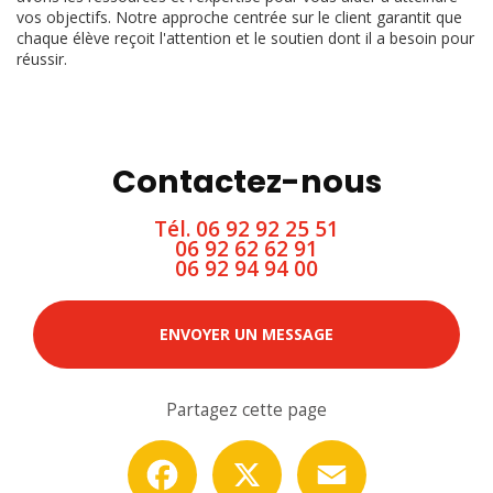
vos objectifs. Notre approche centrée sur le client garantit que
chaque élève reçoit l'attention et le soutien dont il a besoin pour
réussir.
Contactez-nous
Tél.
06 92 92 25 51
06 92 62 62 91
06 92 94 94 00
ENVOYER UN MESSAGE
Partagez cette page
Facebook
X
Email