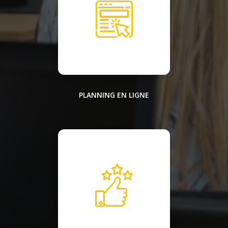
PLANNING EN LIGNE