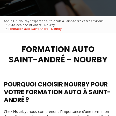
Accueil
Nourby : expert en auto-école à Saint-André et ses environs
Auto-école Saint-André - Nourby
Formation auto Saint-André - Nourby
FORMATION AUTO
SAINT-ANDRÉ - NOURBY
POURQUOI CHOISIR NOURBY POUR
VOTRE FORMATION AUTO À SAINT-
ANDRÉ ?
Chez
Nourby
, nous comprenons l'importance d'une formation