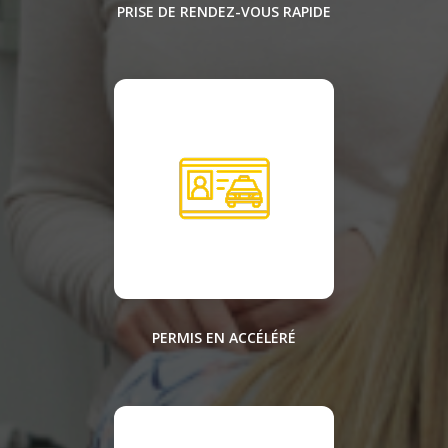
PRISE DE RENDEZ-VOUS RAPIDE
PERMIS EN ACCÉLÉRÉ