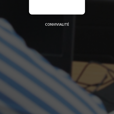
CONVIVIALITÉ