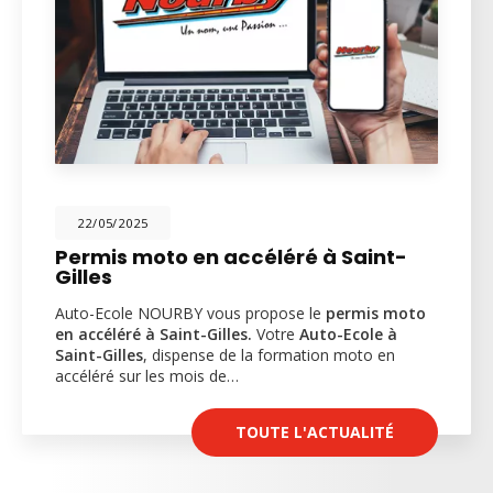
22/05/2025
Permis moto en accéléré à Saint-
Gilles
Auto-Ecole NOURBY vous propose le
permis moto
en accéléré à Saint-Gilles.
Votre
Auto-Ecole à
Saint-Gilles
, dispense de la formation moto en
accéléré sur les mois de…
TOUTE L'ACTUALITÉ