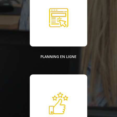
PLANNING EN LIGNE