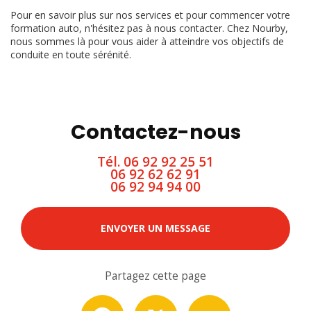
Pour en savoir plus sur nos services et pour commencer votre
formation auto, n'hésitez pas à nous contacter. Chez Nourby,
nous sommes là pour vous aider à atteindre vos objectifs de
conduite en toute sérénité.
Contactez-nous
Tél.
06 92 92 25 51
06 92 62 62 91
06 92 94 94 00
ENVOYER UN MESSAGE
Partagez cette page
Facebook
X
Email