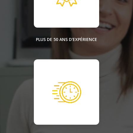
PLUS DE 50 ANS D'EXPÉRIENCE