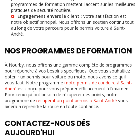
programmes de formation mettent l'accent sur les meilleures
pratiques de sécurité routière.
Engagement envers le client :
Votre satisfaction est
notre objectif principal. Nous offrons un soutien continu tout
au long de votre parcours pour le
permis voiture à Saint-
André
.
NOS PROGRAMMES DE FORMATION
À Nourby, nous offrons une gamme complète de programmes
pour répondre à vos besoins spécifiques. Que vous souhaitiez
obtenir un permis pour voiture ou moto, nous avons ce qu'il
vous faut. Notre programme
moto permis de conduire à Saint-
André
est conçu pour vous préparer efficacement à l'examen.
Pour ceux qui ont besoin de récupérer des points, notre
programme de
recuperation point permis à Saint-André
vous
aidera à reprendre la route en toute confiance.
CONTACTEZ-NOUS DÈS
AUJOURD'HUI