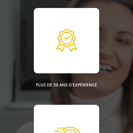
PLUS DE 50 ANS D'EXPÉRIENCE