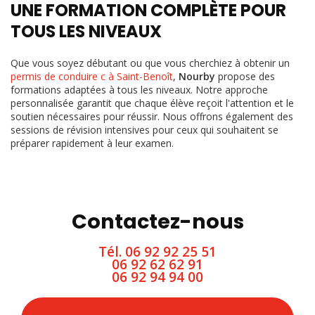
UNE FORMATION COMPLÈTE POUR
TOUS LES NIVEAUX
Que vous soyez débutant ou que vous cherchiez à obtenir un
permis de conduire c à Saint-Benoît
,
Nourby
propose des
formations adaptées à tous les niveaux. Notre approche
personnalisée garantit que chaque élève reçoit l'attention et le
soutien nécessaires pour réussir. Nous offrons également des
sessions de révision intensives pour ceux qui souhaitent se
préparer rapidement à leur examen.
Contactez-nous
Tél.
06 92 92 25 51
06 92 62 62 91
06 92 94 94 00