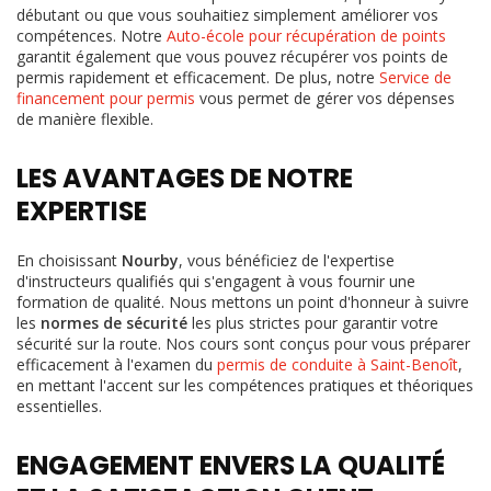
débutant ou que vous souhaitiez simplement améliorer vos
compétences. Notre
Auto-école pour récupération de points
garantit également que vous pouvez récupérer vos points de
permis rapidement et efficacement. De plus, notre
Service de
financement pour permis
vous permet de gérer vos dépenses
de manière flexible.
LES AVANTAGES DE NOTRE
EXPERTISE
En choisissant
Nourby
, vous bénéficiez de l'expertise
d'instructeurs qualifiés qui s'engagent à vous fournir une
formation de qualité. Nous mettons un point d'honneur à suivre
les
normes de sécurité
les plus strictes pour garantir votre
sécurité sur la route. Nos cours sont conçus pour vous préparer
efficacement à l'examen du
permis de conduite à Saint-Benoît
,
en mettant l'accent sur les compétences pratiques et théoriques
essentielles.
ENGAGEMENT ENVERS LA QUALITÉ