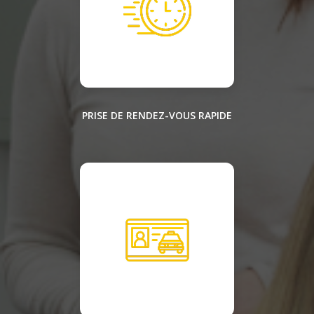
PRISE DE RENDEZ-VOUS RAPIDE