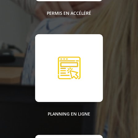
PERMIS EN ACCÉLÉRÉ
PLANNING EN LIGNE