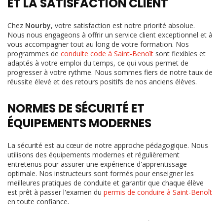
ET LA SATISFACTION CLIENT
Chez
Nourby
, votre satisfaction est notre priorité absolue.
Nous nous engageons à offrir un service client exceptionnel et à
vous accompagner tout au long de votre formation. Nos
programmes de
conduite code à Saint-Benoît
sont flexibles et
adaptés à votre emploi du temps, ce qui vous permet de
progresser à votre rythme. Nous sommes fiers de notre taux de
réussite élevé et des retours positifs de nos anciens élèves.
NORMES DE SÉCURITÉ ET
ÉQUIPEMENTS MODERNES
La sécurité est au cœur de notre approche pédagogique. Nous
utilisons des équipements modernes et régulièrement
entretenus pour assurer une expérience d'apprentissage
optimale. Nos instructeurs sont formés pour enseigner les
meilleures pratiques de conduite et garantir que chaque élève
est prêt à passer l'examen du
permis de conduire à Saint-Benoît
en toute confiance.