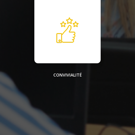
CONVIVIALITÉ