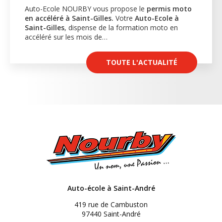
Auto-Ecole NOURBY vous propose le
permis moto
en accéléré à Saint-Gilles.
Votre
Auto-Ecole à
Saint-Gilles
, dispense de la formation moto en
accéléré sur les mois de…
TOUTE L'ACTUALITÉ
Auto-école à Saint-André
419 rue de Cambuston
97440 Saint-André