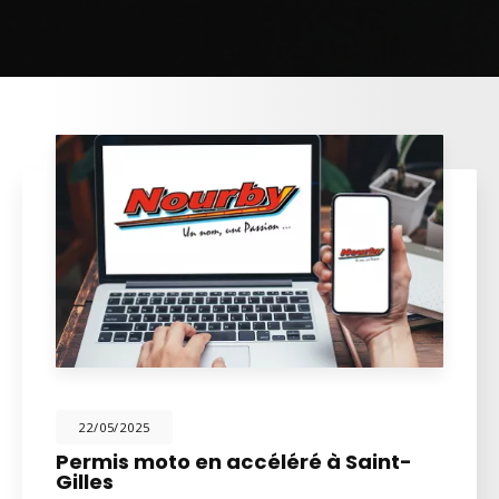
22/05/2025
Permis moto en accéléré à Saint-
Gilles